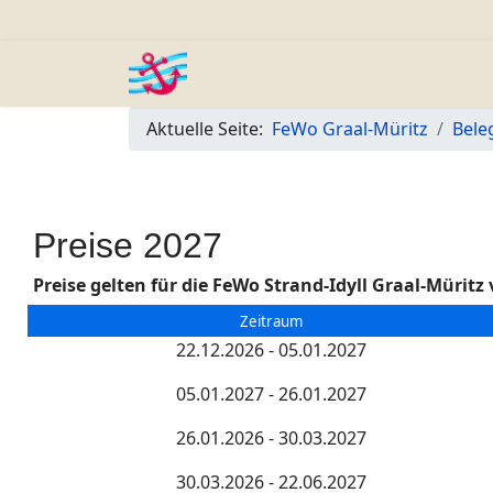
Aktuelle Seite:
FeWo Graal-Müritz
Bele
Preise 2027
Preise gelten für die FeWo Strand-Idyll Graal-Müritz
Zeitraum
22.12.2026 - 05.01.2027
05.01.2027 - 26.01.2027
26.01.2026 - 30.03.2027
30.03.2026 - 22.06.2027