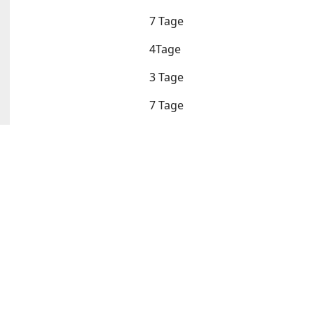
7 Tage
4Tage
3 Tage
7 Tage